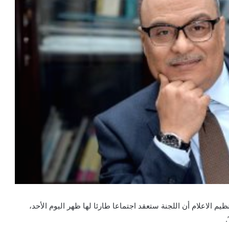
 الاعلام أن اللجنة ستعقد اجتماعا طارئا لها ظهر اليوم الأحد،
.