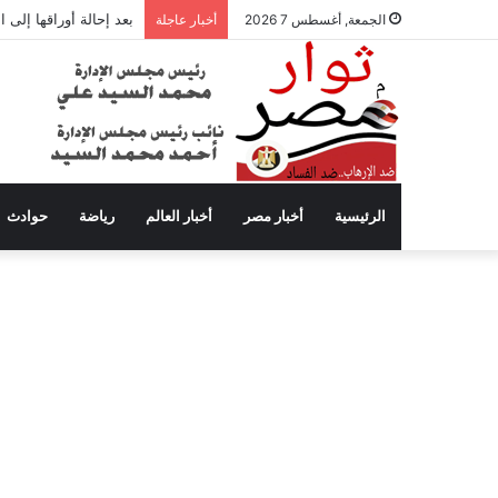
بعد إحالة أوراقها إلى
الجمعة, أغسطس 7 2026
أخبار عاجلة
الرئيسية
أخبار مصر
أخبار العالم
رياضة
حوادث