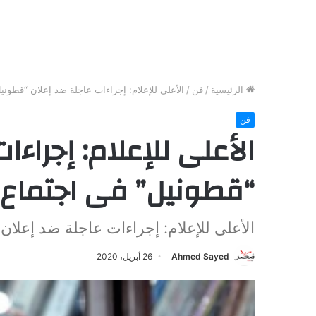
الرئيسية
/
فن
/
الأعلى للإعلام: إجراءات عاجلة ضد إعلان “قطوني
فن
الأعلى للإعلام: إجراءا
“قطونيل” فى اجتماع 
الأعلى للإعلام: إجراءات عاجلة ضد إعلا
Ahmed Sayed
26 أبريل، 2020