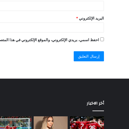
البريد الإلكتروني
*
احفظ اسمي، بريدي الإلكتروني، والموقع الإلكتروني في هذا المتصف
أخر الاخبار
السيسي
يصدر