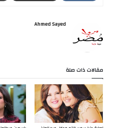
Ahmed Sayed
مقالات ذات صلة