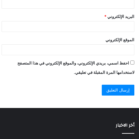
البريد الإلكتروني
*
الموقع الإلكتروني
احفظ اسمي، بريدي الإلكتروني، والموقع الإلكتروني في هذا المتصفح
لاستخدامها المرة المقبلة في تعليقي.
أخر الاخبار