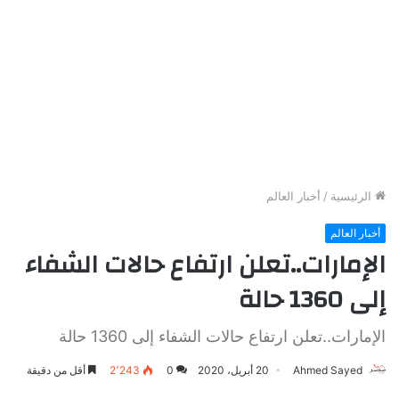
الرئيسية
/
أخبار العالم
أخبار العالم
الإمارات..تعلن ارتفاع حالات الشفاء
إلى 1360 حالة
الإمارات..تعلن ارتفاع حالات الشفاء إلى 1360 حالة
Ahmed Sayed
20 أبريل، 2020
0
2٬243
أقل من دقيقة