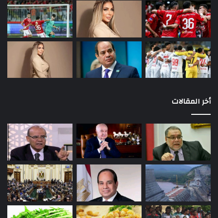
أخر المقالات