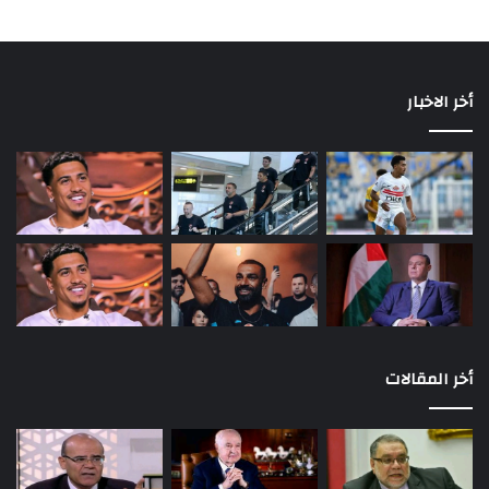
أخر الاخبار
أخر المقالات