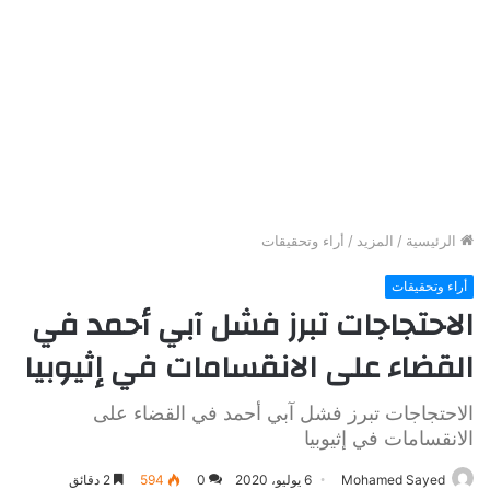
الرئيسية
/
المزيد
/
أراء وتحقيقات
أراء وتحقيقات
الاحتجاجات تبرز فشل آبي أحمد في
القضاء على الانقسامات في إثيوبيا
الاحتجاجات تبرز فشل آبي أحمد في القضاء على
الانقسامات في إثيوبيا
Mohamed Sayed
6 يوليو، 2020
0
594
2 دقائق