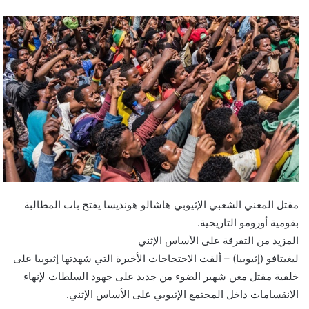
مقتل المغني الشعبي الإثيوبي هاشالو هونديسا يفتح باب المطالبة
بقومية أورومو التاريخية.
المزيد من التفرقة على الأساس الإثني
ليغيتافو (إثيوبيا) – ألقت الاحتجاجات الأخيرة التي شهدتها إثيوبيا على
خلفية مقتل مغن شهير الضوء من جديد على جهود السلطات لإنهاء
الانقسامات داخل المجتمع الإثيوبي على الأساس الإثني.