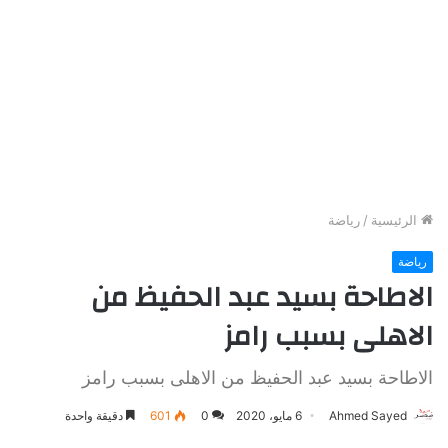
الرئيسية
/
رياضة
رياضة
الاطاحة بسيد عبد الحفيظ من
الاهلى بسبب رامز
الاطاحة بسيد عبد الحفيظ من الاهلى بسبب رامز
Ahmed Sayed
6 مايو، 2020
0
601
دقيقة واحدة