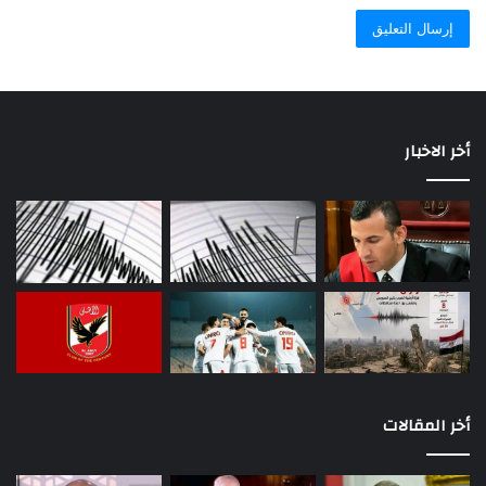
أخر الاخبار
أخر المقالات