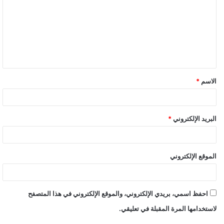
الاسم
*
البريد الإلكتروني
*
الموقع الإلكتروني
احفظ اسمي، بريدي الإلكتروني، والموقع الإلكتروني في هذا المتصفح
لاستخدامها المرة المقبلة في تعليقي.