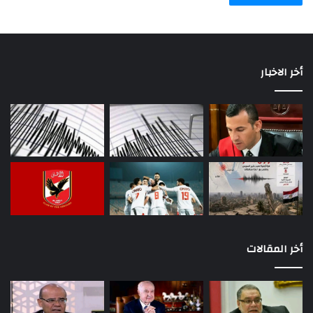
أخر الاخبار
أخر المقالات