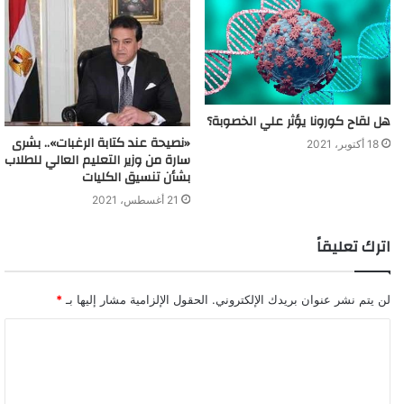
هل لقاح كورونا يؤثر علي الخصوبة؟
«نصيحة عند كتابة الرغبات».. بشرى
18 أكتوبر، 2021
سارة من وزير التعليم العالي للطلاب
بشأن تنسيق الكليات
21 أغسطس، 2021
اترك تعليقاً
لن يتم نشر عنوان بريدك الإلكتروني.
الحقول الإلزامية مشار إليها بـ
*