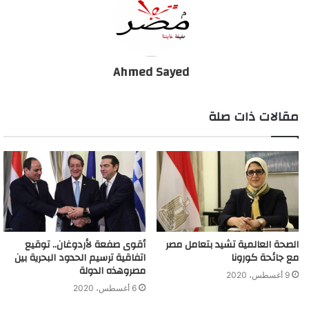
Ahmed Sayed
مقالات ذات صلة
الصحة العالمية تشيد بتعامل مصر
أقوى صفعة لأردوغان.. توقيع
مع جائحة كورونا
اتفاقية ترسيم الحدود البحرية بين
مصروهذه الدولة
9 أغسطس، 2020
6 أغسطس، 2020