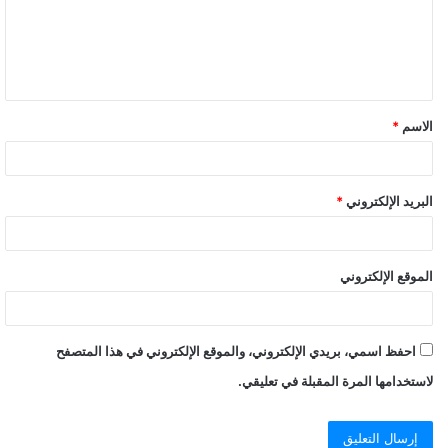
الاسم
*
البريد الإلكتروني
*
الموقع الإلكتروني
احفظ اسمي، بريدي الإلكتروني، والموقع الإلكتروني في هذا المتصفح
لاستخدامها المرة المقبلة في تعليقي.