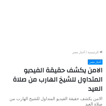
الرئيسية
/
أخبار مصر
أخبار مصر
الامن يكشف حقيقة الفيديو
المتداول للشيخ الهارب من صلاة
العيد
الامن يكشف حقيقة الفيديو المتداول للشيخ الهارب من
صلاة العيد