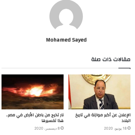
Mohamed Sayed
مقالات ذات صلة
الإعلان عن أكبر موازنة في تاريخ
نار تخرج من باطن الأرض في مصر..
البلاد
هذا تفسيرها
18 يونيو، 2020
8 ديسمبر، 2020