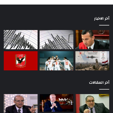
أخر الاخبار
أخر المقالات