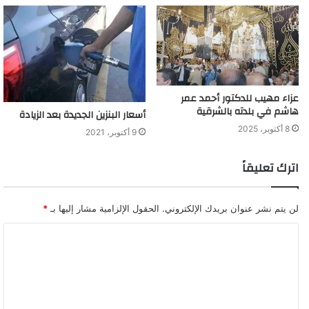
عزاء مهيب للدكتور أحمد عمر
هاشم في بلدته بالشرقية
أسعار البنزين الجديدة بعد الزيادة
8 أكتوبر، 2025
9 أكتوبر، 2021
اترك تعليقاً
لن يتم نشر عنوان بريدك الإلكتروني.
الحقول الإلزامية مشار إليها بـ
*