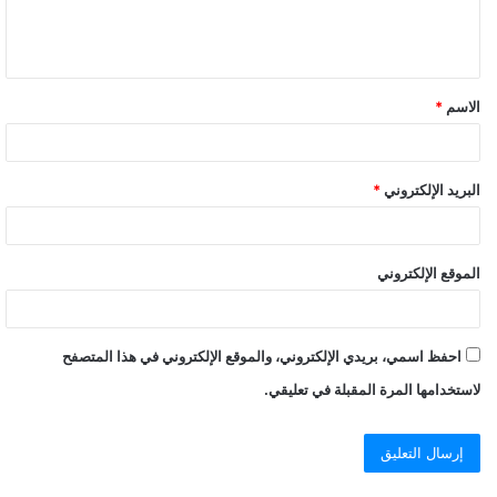
الاسم
*
البريد الإلكتروني
*
الموقع الإلكتروني
احفظ اسمي، بريدي الإلكتروني، والموقع الإلكتروني في هذا المتصفح
لاستخدامها المرة المقبلة في تعليقي.