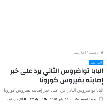
الرئيسية
/
أخبار مصر
أخبار مصر
البابا تواضروس الثاني يرد على خبر
إصابته بفيروس كورونا
البابا تواضروس الثاني يرد على خبر إصابته بفيروس كورونا
Mohamed Sayed
18 يوليو، 2020
0
471
أقل من دقيقة