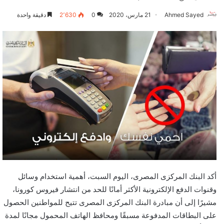
Ahmed Sayed
21 مارس، 2020
0
2٬630
دقيقة واحدة
أكد البنك المركزى المصرى، اليوم السبت، أهمية استخدام وسائل
وقنوات الدفع الإلكترونية الأكثر أمانًا للحد من انتشار فيروس كورونا،
مشيرًا إلى أن مبادرة البنك المركزى المصرى تتيح للمواطنين الحصول
على البطاقات المدفوعة مسبقًا ومحافظ الهاتف المحمول مجانًا لمدة