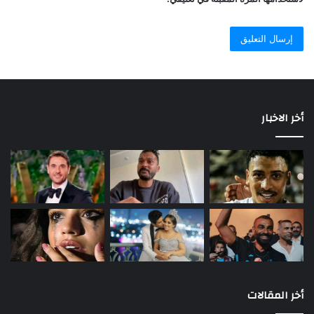
أخر الاخبار
أخر المقالات