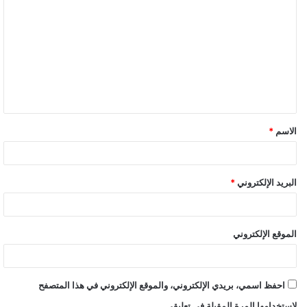
الاسم
*
البريد الإلكتروني
*
الموقع الإلكتروني
احفظ اسمي، بريدي الإلكتروني، والموقع الإلكتروني في هذا المتصفح
لاستخدامها المرة المقبلة في تعليقي.