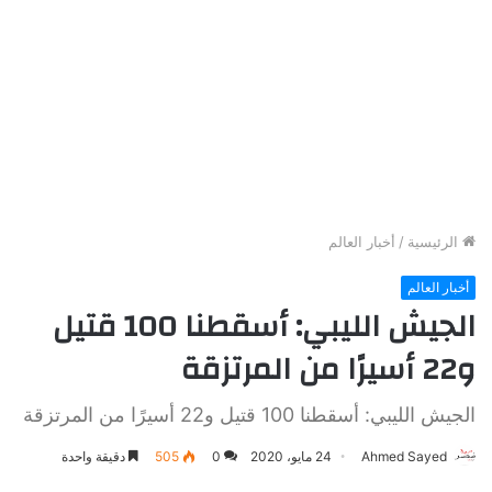
الرئيسية
/
أخبار العالم
أخبار العالم
الجيش الليبي: أسقطنا 100 قتيل
و22 أسيرًا من المرتزقة
الجيش الليبي: أسقطنا 100 قتيل و22 أسيرًا من المرتزقة
Ahmed Sayed
24 مايو، 2020
0
505
دقيقة واحدة