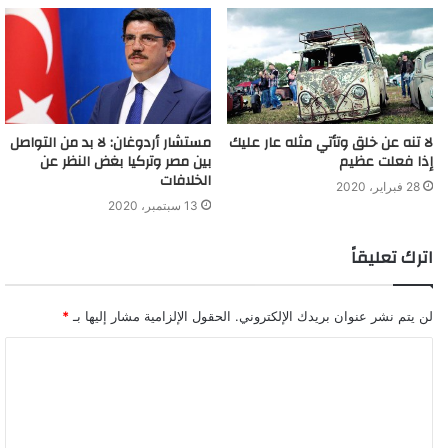
مستشار أردوغان: لا بد من التواصل
لا تنه عن خلق وتأتي مثله عار عليك
بين مصر وتركيا بغض النظر عن
إذا فعلت عظيم
الخلافات
28 فبراير، 2020
13 سبتمبر، 2020
اترك تعليقاً
لن يتم نشر عنوان بريدك الإلكتروني.
الحقول الإلزامية مشار إليها بـ
*