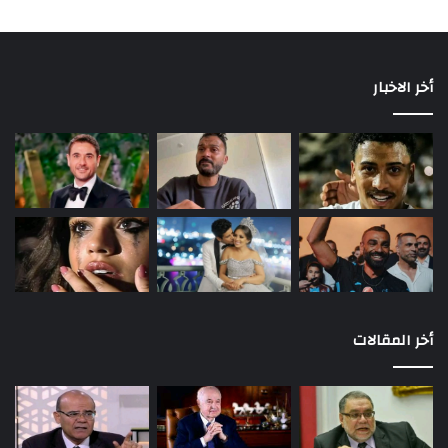
أخر الاخبار
أخر المقالات