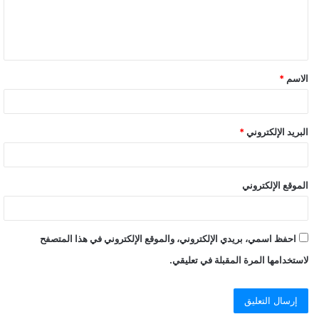
الاسم
*
البريد الإلكتروني
*
الموقع الإلكتروني
احفظ اسمي، بريدي الإلكتروني، والموقع الإلكتروني في هذا المتصفح
لاستخدامها المرة المقبلة في تعليقي.