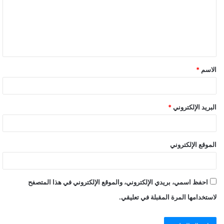
الاسم
*
البريد الإلكتروني
*
الموقع الإلكتروني
احفظ اسمي، بريدي الإلكتروني، والموقع الإلكتروني في هذا المتصفح
لاستخدامها المرة المقبلة في تعليقي.