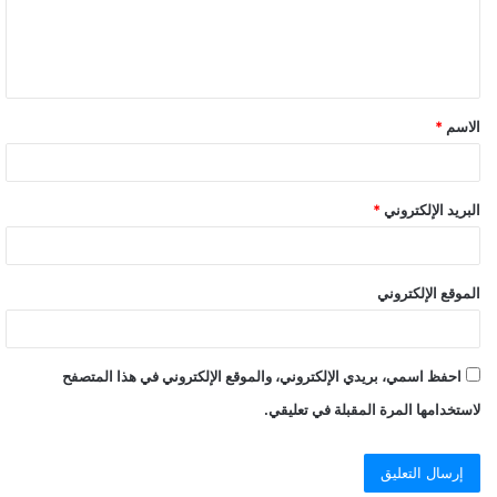
الاسم
*
البريد الإلكتروني
*
الموقع الإلكتروني
احفظ اسمي، بريدي الإلكتروني، والموقع الإلكتروني في هذا المتصفح
لاستخدامها المرة المقبلة في تعليقي.