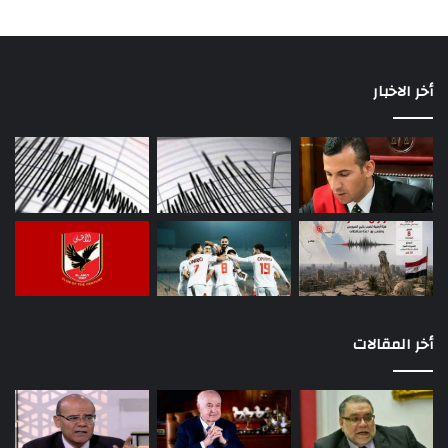
أخر الاخبار
أخر المقالات