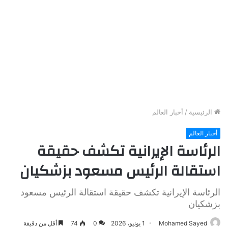
الرئيسية
/
أخبار العالم
أخبار العالم
الرئاسة الإيرانية تكشف حقيقة
استقالة الرئيس مسعود بزشكيان
الرئاسة الإيرانية تكشف حقيقة استقالة الرئيس مسعود
بزشكيان
Mohamed Sayed
1 يونيو، 2026
0
74
أقل من دقيقة