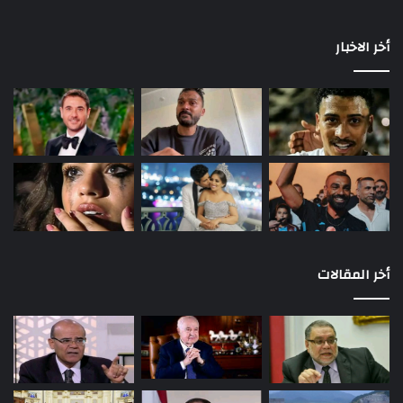
أخر الاخبار
أخر المقالات