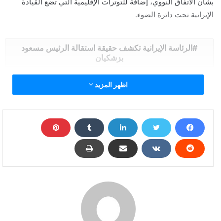
بشأن الاتفاق النووي، إضافة للتوترات الإقليمية التي تضع القيادة
الإيرانية تحت دائرة الضوء.
الرئاسة الإيرانية تكشف حقيقة استقالة الرئيس مسعود
بزشكيان
اظهر المزيد