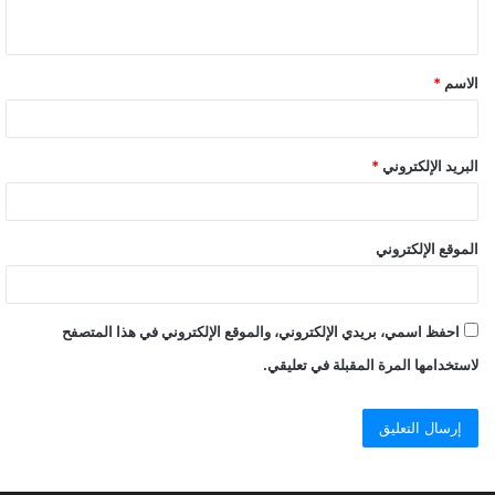
الاسم
*
البريد الإلكتروني
*
الموقع الإلكتروني
احفظ اسمي، بريدي الإلكتروني، والموقع الإلكتروني في هذا المتصفح
لاستخدامها المرة المقبلة في تعليقي.