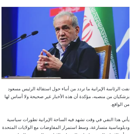
نفت الرئاسة الإيرانية ما تردد من أنباء حول استقالة الرئيس مسعود
بزشكيان من منصبه، مؤكدة أن هذه الأخبار غير صحيحة ولا أساس لها
من الواقع.
يأتي هذا النفي في وقت تشهد فيه الساحة الإيرانية تطورات سياسية
ودبلوماسية متسارعة، وسط استمرار المفاوضات مع الولايات المتحدة