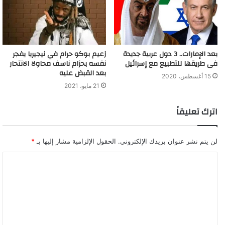
بعد الإمارات.. 3 دول عربية جديدة
زعيم بوكو حرام في نيجيريا يفجر
فى طريقها للتطبيع مع إسرائيل
نفسه بحزام ناسف محاولا الانتحار
بعد القبض عليه
15 أغسطس، 2020
21 مايو، 2021
اترك تعليقاً
لن يتم نشر عنوان بريدك الإلكتروني.
الحقول الإلزامية مشار إليها بـ
*