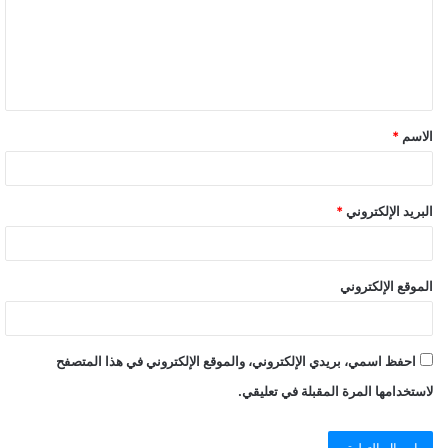
الاسم
*
البريد الإلكتروني
*
الموقع الإلكتروني
احفظ اسمي، بريدي الإلكتروني، والموقع الإلكتروني في هذا المتصفح
لاستخدامها المرة المقبلة في تعليقي.