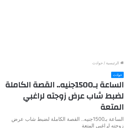
الرئيسية
/
حوادث
حوادث
الساعة بـ1500جنيه.. القصة الكاملة
لضبط شاب عرض زوجته لراغبي
المتعة
الساعة بـ1500جنيه.. القصة الكاملة لضبط شاب عرض
زوجته لراغبي المتعة