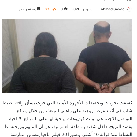
Ahmed Sayed
6 يونيو، 2020
0
635
دقيقة واحدة
كشفت تحريات وتحقيقات الأجهزة الأمنية التي جرت بشأن واقعة ضبط
شاب في أثناء عرض زوجته على راغبي المتعة، من خلال مواقع
التواصل الاجتماعي، وبث فيديوهات إباحية لها على المواقع الإباحية
بقصد التربح، داخل شقته بمنطقة العمرانية، عن أن المتهم وزوجته بدأ
النشاط منذ قرابة 10 أشهر، وصورا 20 فيلم إباحيا يتضمن ممارسة