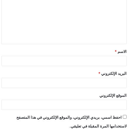
الاسم
*
البريد الإلكتروني
*
الموقع الإلكتروني
احفظ اسمي، بريدي الإلكتروني، والموقع الإلكتروني في هذا المتصفح
لاستخدامها المرة المقبلة في تعليقي.