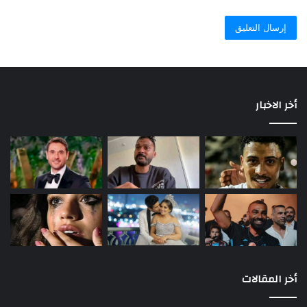
أخر الاخبار
أخر المقالات