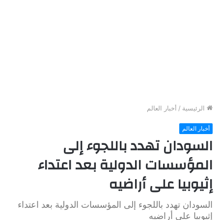
الرئيسية
/
أخبار العالم
أخبار العالم
السودان تهدد باللجوء إلى
المؤسسات الدولية بعد اعتداء
إثيوبيا على أراضيه
السودان تهدد باللجوء إلى المؤسسات الدولية بعد اعتداء
إثيوبيا على أراضيه