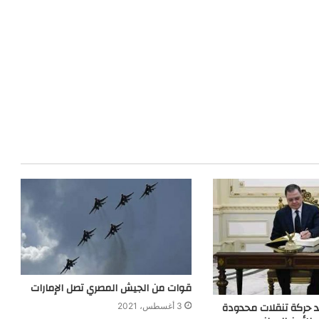
قوات من الجيش المصري تصل الإمارات
د حركة تنقلات محدودة
3 أغسطس، 2021