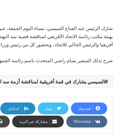
شارك الرئيس عبد الفتاح السيسي، مساء اليوم الجمعة، عبر
بهيئة مكتب رئاسة الاتحاد الأفريقي لمناقشة قضية سد الن
أفريقيا والرئيس الحالي للاتحاد، وبحضور كل من رئيس وزراء 
صرح بذلك السفير بسام راضي المتحدث باسم رئاسة الجمه
السيسي يشارك في قمة أفريقية لمناقشة أزمة سد ال
فيسبوك
تويتر
لينكدإن
مشاركة عبر البريد