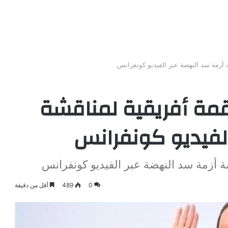
أزمة سد النهضة عبر الفيديو كونفرانس
ة أفريقية لمناقشة
لفيديو كونفرانس
أزمة سد النهضة عبر الفيديو كونفرانس
0
489
أقل من دقيقة