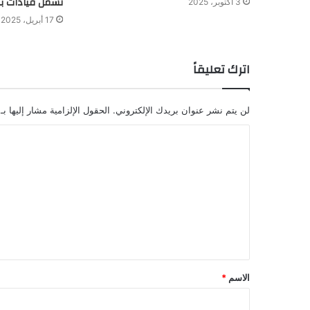
تشمل قيادات بـ
3 أكتوبر، 2025
17 أبريل، 2025
اترك تعليقاً
لن يتم نشر عنوان بريدك الإلكتروني.
الحقول الإلزامية مشار إليها بـ
الاسم
*