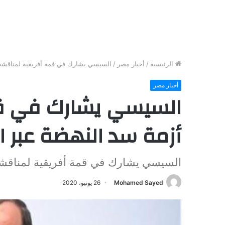
الرئيسية
/
أخبار مصر
/
السيسي يشارك في قمة أفريقية لمناقشة 
أخبار مصر
السيسي يشارك في قم
أزمة سد النهضة عبر ا
السيسي يشارك في قمة أفريقية لمناقشة 
Mohamed Sayed
26 يونيو، 2020