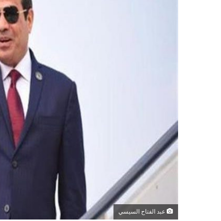
عبد الفتاح السيسي