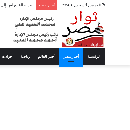
بعد إحالة أوراقها إل
الخميس, أغسطس 6 2026
أخبار عاجلة
الرئيسية
أخبار مصر
أخبار العالم
رياضة
حوادث