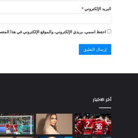
البريد الإلكتروني
*
احفظ اسمي، بريدي الإلكتروني، والموقع الإلكتروني في هذا المتصف
أخر الاخبار
السيسي
يصدر
قرارًا
رئاسيًا