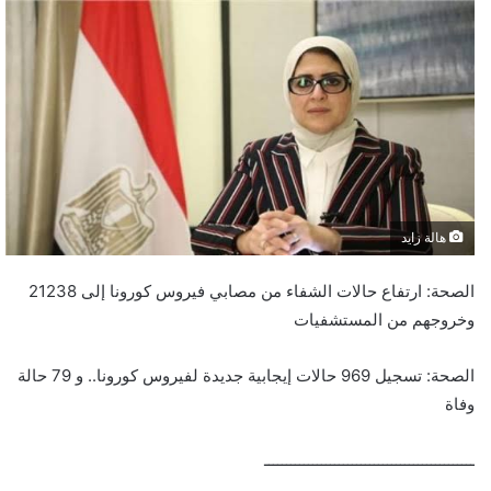
هالة زايد
الصحة: ارتفاع حالات الشفاء من مصابي فيروس كورونا إلى 21238
وخروجهم من المستشفيات
الصحة: تسجيل 969 حالات إيجابية جديدة لفيروس كورونا.. و 79 حالة
وفاة
ــــــــــــــــــــــــــــــــــــــــــــــــ