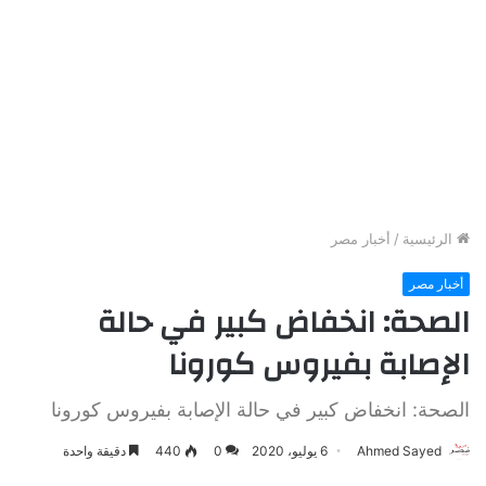
الرئيسية
/
أخبار مصر
أخبار مصر
الصحة: انخفاض كبير في حالة
الإصابة بفيروس كورونا
الصحة: انخفاض كبير في حالة الإصابة بفيروس كورونا
Ahmed Sayed
6 يوليو، 2020
0
440
دقيقة واحدة