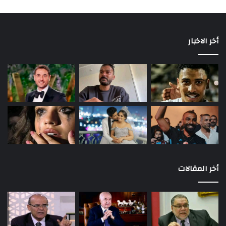
أخر الاخبار
أخر المقالات