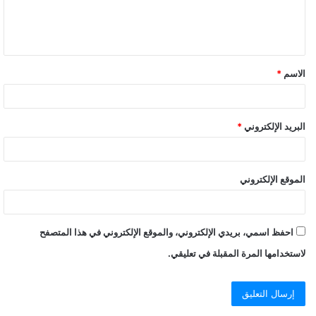
الاسم
*
البريد الإلكتروني
*
الموقع الإلكتروني
احفظ اسمي، بريدي الإلكتروني، والموقع الإلكتروني في هذا المتصفح
لاستخدامها المرة المقبلة في تعليقي.