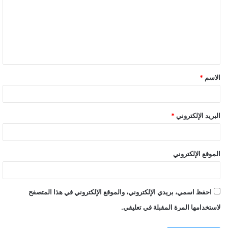
الاسم
*
البريد الإلكتروني
*
الموقع الإلكتروني
احفظ اسمي، بريدي الإلكتروني، والموقع الإلكتروني في هذا المتصفح
لاستخدامها المرة المقبلة في تعليقي.