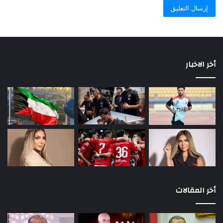
أخر الاخبار
أخر المقالات