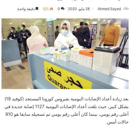
Ahmed Sayed
28 مايو، 2020
0
521
دقيقة واحدة
بعد زيادة أعداد الإصابات اليومية بفيروس كورونا المستجد (كوفيد 19)
بشكل كبير، حيث بلغت أعداد الإصابات اليومية 1127 إصابة جديدة في
أعلى رقم يومي، بينما كان أعلى رقم يومي تم تسجيله سابقا هو 910
حالات أمس.