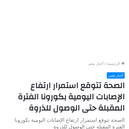
الرئيسية
/
أخبار مصر
أخبار مصر
الصحة تتوقع استمرار ارتفاع
الإصابات اليومية بكورونا الفترة
المقبلة حتى الوصول للذروة
الصحة تتوقع استمرار ارتفاع الإصابات اليومية بكورونا
الفترة المقبلة حتى الوصول للذروة