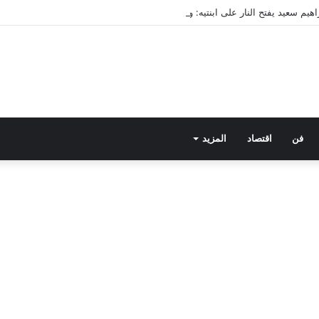
فن
اقتصاد
المزيد