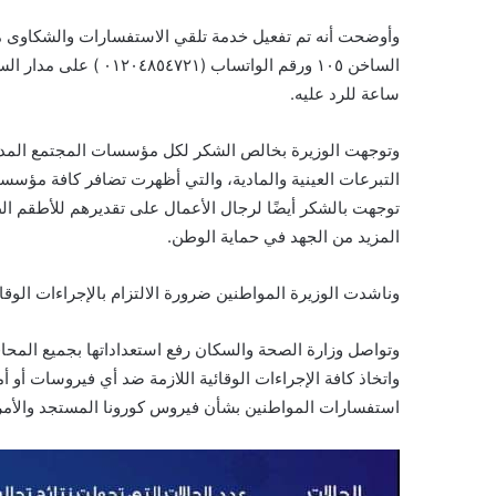
وأوضحت أنه تم تفعيل خدمة تلقي الاستفسارات والشكاوى م
ساعة للرد عليه.
وتوجهت الوزيرة بخالص الشكر لكل مؤسسات المجتمع المدن
التبرعات العينية والمادية، والتي أظهرت تضافر كافة مؤسسا
توجهت بالشكر أيضًا لرجال الأعمال على تقديرهم للأطقم الطب
المزيد من الجهد في حماية الوطن.
وناشدت الوزيرة المواطنين ضرورة الالتزام بالإجراءات الوقائ
وتواصل وزارة الصحة والسكان رفع استعداداتها بجميع المحاف
استفسارات المواطنين بشأن فيروس كورونا المستجد والأمر