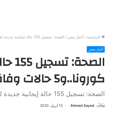
الرئيسية
/
أخبار مصر
/
الصحة: تسجيل 155 حالة إيجابية جديدة لفيروس كورونا..و5 حالات وفاة
أخبار مصر
الصحة
كورونا..و5 حالات وفاة
الصحة: تسجيل 155 حالة إيجابية جديدة لفيروس كورونا..و5 حالات وفاة
Ahmed Sayed
15 أبريل، 2020