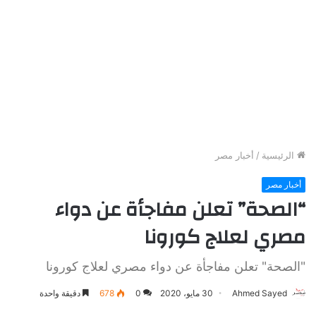
الرئيسية
/
أخبار مصر
أخبار مصر
“الصحة” تعلن مفاجأة عن دواء
مصري لعلاج كورونا
"الصحة" تعلن مفاجأة عن دواء مصري لعلاج كورونا
Ahmed Sayed
30 مايو، 2020
0
678
دقيقة واحدة