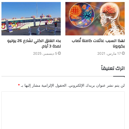
لهذا السبب عائلات كاملة تُصاب
بدء الغلق الكلي لشارع 26 يوليو
بكورونا
لمدة 3 أيام.
17 مارس، 2021
5 ديسمبر، 2025
اترك تعليقاً
لن يتم نشر عنوان بريدك الإلكتروني.
الحقول الإلزامية مشار إليها بـ
*