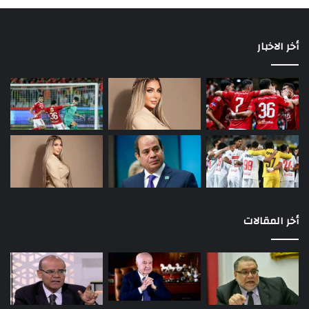
أخر الاخبار
أخر المقالات