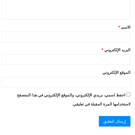
الاسم
*
البريد الإلكتروني
*
الموقع الإلكتروني
احفظ اسمي، بريدي الإلكتروني، والموقع الإلكتروني في هذا المتصفح
لاستخدامها المرة المقبلة في تعليقي.