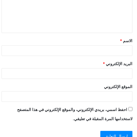
الاسم
*
البريد الإلكتروني
*
الموقع الإلكتروني
احفظ اسمي، بريدي الإلكتروني، والموقع الإلكتروني في هذا المتصفح
لاستخدامها المرة المقبلة في تعليقي.