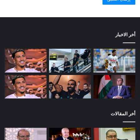
أخر الاخبار
أخر المقالات