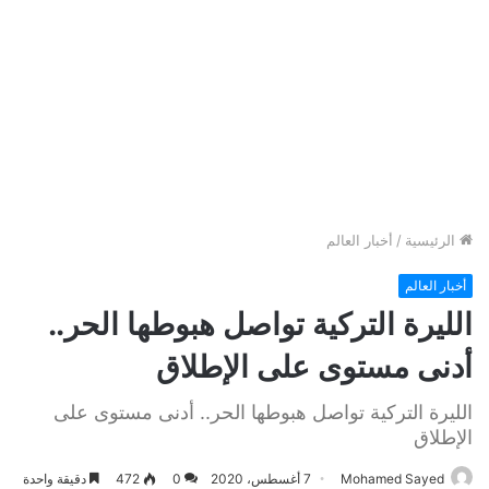
الرئيسية
/
أخبار العالم
أخبار العالم
الليرة التركية تواصل هبوطها الحر..
أدنى مستوى على الإطلاق
الليرة التركية تواصل هبوطها الحر.. أدنى مستوى على
الإطلاق
Mohamed Sayed
7 أغسطس، 2020
0
472
دقيقة واحدة