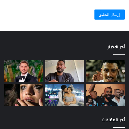
أخر الاخبار
أخر المقالات