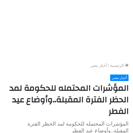
الرئيسية
/
أخبار مصر
أخبار مصر
المؤشرات المحتمله للحكومة لمد
الحظر الفترة المقبلة..وأوضاع عيد
الفطر
المؤشرات المحتمله للحكومة لمد الحظر الفترة
المقبلة..وأوضاع عيد الفطر