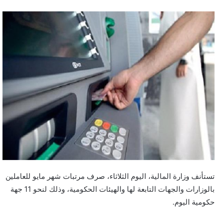
تستأنف وزارة المالية، اليوم الثلاثاء، صرف مرتبات شهر مايو للعاملين
بالوزارات والجهات التابعة لها والهيئات الحكومية، وذلك لنحو 11 جهة
حكومية اليوم.