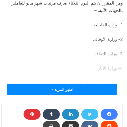
ومن المقرر أن يتم اليوم الثلاثاء صرف مرتبات شهر مايو للعاملين
بالجهات الآتية: –
1- وزارة الداخلية
2- وزارة الأوقاف
3- وزارة الثقافة
4- وزارة الأثار
5- وزارة الإسكان والمرافق والمجتمعات العمرانية
اظهر المزيد
6- وزارة التجارة والصناعة
7- وزارة الطيران المدني
8- وزارة البيئة