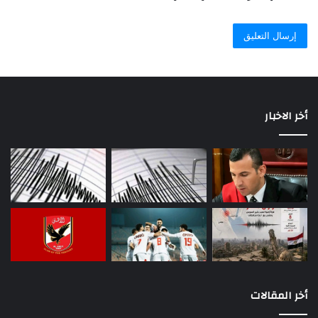
أخر الاخبار
أخر المقالات