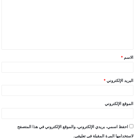
الاسم
*
البريد الإلكتروني
*
الموقع الإلكتروني
احفظ اسمي، بريدي الإلكتروني، والموقع الإلكتروني في هذا المتصفح
لاستخدامها المرة المقبلة في تعليقي.