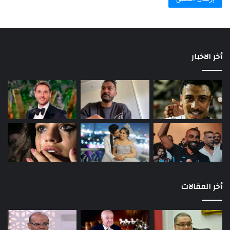
أخر الاخبار
أخر المقالات