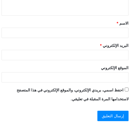
الاسم
*
البريد الإلكتروني
*
الموقع الإلكتروني
احفظ اسمي، بريدي الإلكتروني، والموقع الإلكتروني في هذا المتصفح
لاستخدامها المرة المقبلة في تعليقي.