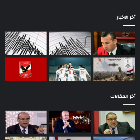
أخر الاخبار
أخر المقالات