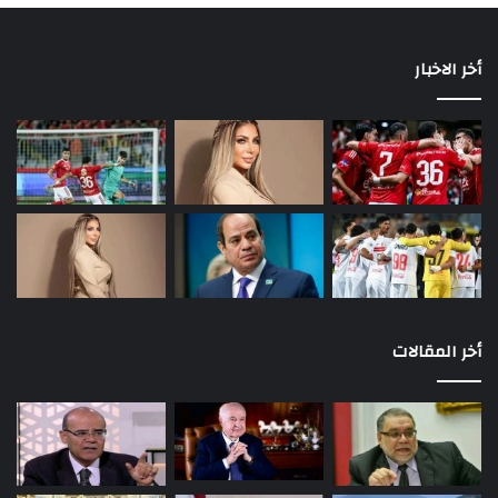
أخر الاخبار
أخر المقالات