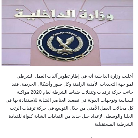
أعلنت وزارة الداخلية أنه في إطار تطوير آليات العمل الشرطي
لمواجهة التحديات الأمنية الراهنة وكل صور وأشكال الجريمة، فقد
جاءت حركة ترقيات وتنقلات ضباط الشرطة لعام 2020 مواكبة
لسياسة وتوجهات الدولة في تصعيد العناصر الشابة للاستفادة بها في
كل مجالات العمل الأمني من خلال التوسع في حركة ترقيات الرتب
العليا والوسطى لإعداد جيل جديد من القيادات الشابة كنواة للقيادة
الشرطية المستقبلية.