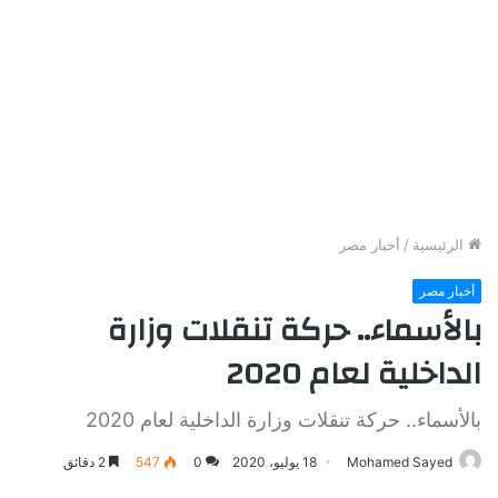
الرئيسية
/
أخبار مصر
أخبار مصر
بالأسماء.. حركة تنقلات وزارة
الداخلية لعام 2020
بالأسماء.. حركة تنقلات وزارة الداخلية لعام 2020
Mohamed Sayed
18 يوليو، 2020
0
547
2 دقائق