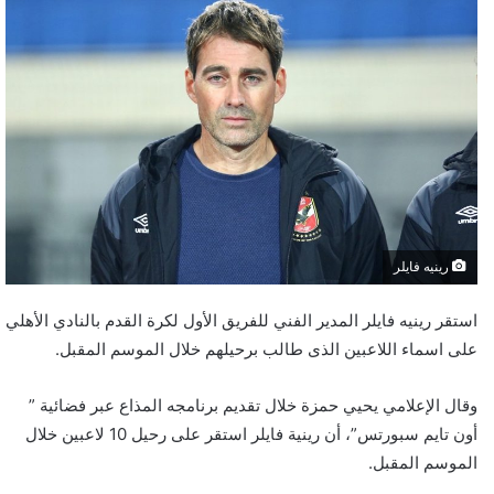
رينيه فايلر
استقر رينيه فايلر المدير الفني للفريق الأول لكرة القدم بالنادي الأهلي
على اسماء اللاعبين الذى طالب برحيلهم خلال الموسم المقبل.
وقال الإعلامي يحيي حمزة خلال تقديم برنامجه المذاع عبر فضائية ”
أون تايم سبورتس”، أن رينية فايلر استقر على رحيل 10 لاعبين خلال
الموسم المقبل.