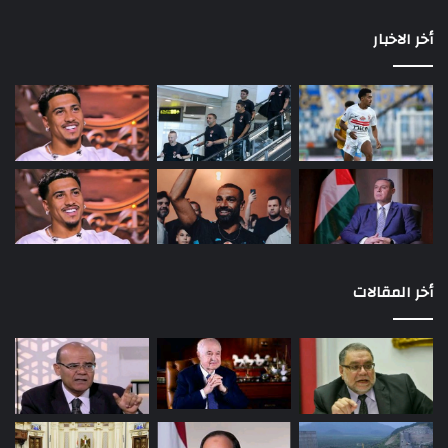
أخر الاخبار
أخر المقالات