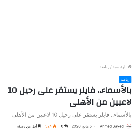
الرئيسية
/
رياضة
رياضة
بالأسماء.. فايلر يستقر على رحيل 10
لاعبين من الأهلى
بالأسماء.. فايلر يستقر على رحيل 10 لاعبين من الأهلى
Ahmed Sayed
5 مايو، 2020
0
524
أقل من دقيقة