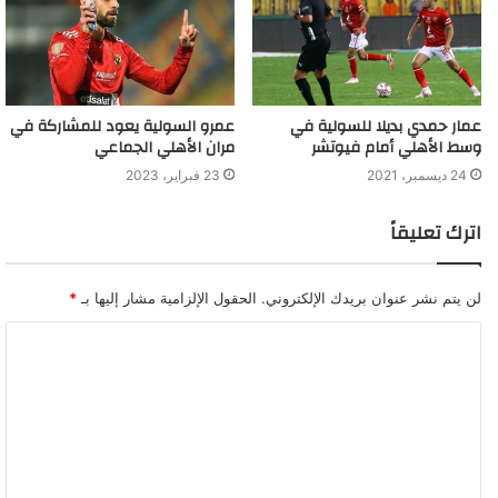
عمار حمدي بديلا للسولية في
عمرو السولية يعود للمشاركة في
وسط الأهلي أمام فيوتشر
مران الأهلي الجماعي
24 ديسمبر، 2021
23 فبراير، 2023
اترك تعليقاً
لن يتم نشر عنوان بريدك الإلكتروني.
الحقول الإلزامية مشار إليها بـ
*