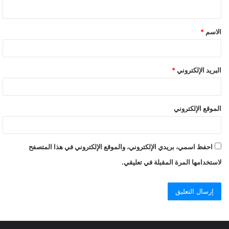
الاسم
*
البريد الإلكتروني
*
الموقع الإلكتروني
احفظ اسمي، بريدي الإلكتروني، والموقع الإلكتروني في هذا المتصفح
لاستخدامها المرة المقبلة في تعليقي.