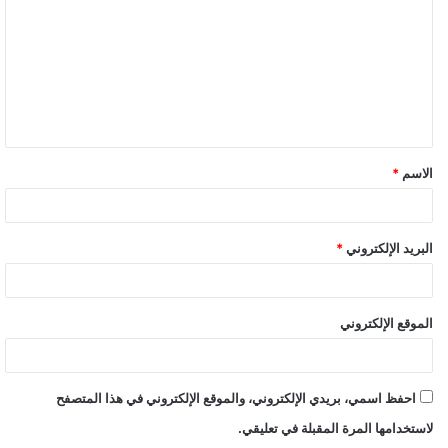
الاسم
*
البريد الإلكتروني
*
الموقع الإلكتروني
احفظ اسمي، بريدي الإلكتروني، والموقع الإلكتروني في هذا المتصفح
لاستخدامها المرة المقبلة في تعليقي.