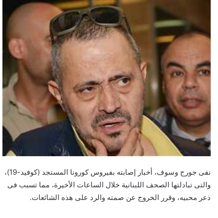
نفى جورج وسوف، أخبار إصابته بفيروس كورونا المستجد (كوفيد-19)،
والتى تبادلتها الصحف اللبنانية خلال الساعات الأخيرة، مما تسبب فى
ذعر محبيه، وقرر الخروج عن صمته والرد على هذه الشائعات.