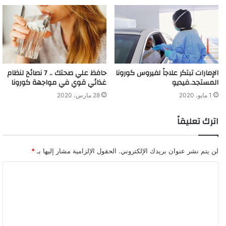
الإمارات تبتكر علاجاً لفيروس كورونا
حافظ علي صحتك .. 7 نصائح لنظام
المستجد..فيديو
غذائي قوي في مواجهة كورونا
1 مايو، 2020
28 مارس، 2020
اترك تعليقاً
لن يتم نشر عنوان بريدك الإلكتروني.
الحقول الإلزامية مشار إليها بـ
*