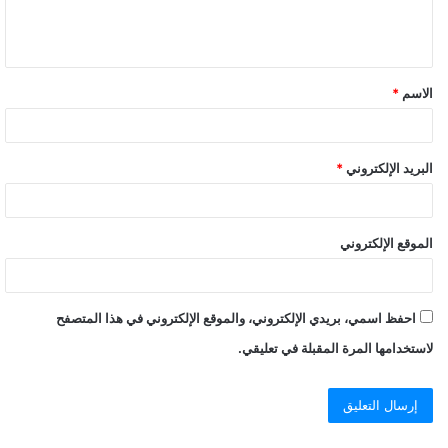
الاسم
*
البريد الإلكتروني
*
الموقع الإلكتروني
احفظ اسمي، بريدي الإلكتروني، والموقع الإلكتروني في هذا المتصفح
لاستخدامها المرة المقبلة في تعليقي.