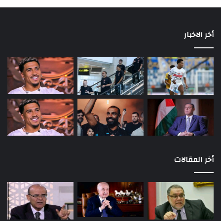
أخر الاخبار
أخر المقالات