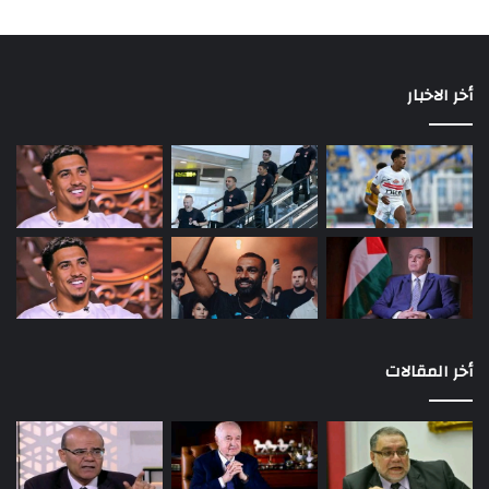
أخر الاخبار
أخر المقالات