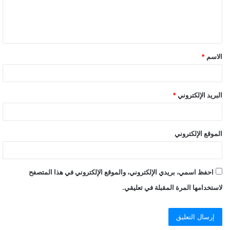
الاسم
*
البريد الإلكتروني
*
الموقع الإلكتروني
احفظ اسمي، بريدي الإلكتروني، والموقع الإلكتروني في هذا المتصفح
لاستخدامها المرة المقبلة في تعليقي.