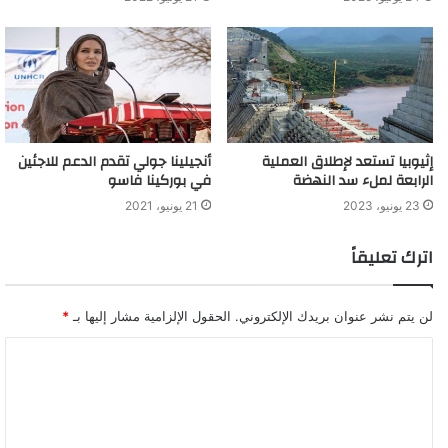
إثيوبيا تستعد لإطلاق العملية
أنجيلينا جولي تقدم الدعم للاجئين
الرابعة لملء سد النهضة
في بوركينا فاسو
23 يونيو، 2023
21 يونيو، 2021
اترك تعليقاً
لن يتم نشر عنوان بريدك الإلكتروني.
الحقول الإلزامية مشار إليها بـ
*