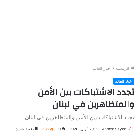
الرئيسية
/
أخبار العالم
أخبار العالم
تجدد الاشتباكات بين الأمن
والمتظاهرين في لبنان
تجدد الاشتباكات بين الأمن والمتظاهرين في لبنان
Ahmed Sayed
29 أبريل، 2020
0
836
دقيقة واحدة