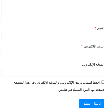
الاسم
*
البريد الإلكتروني
*
الموقع الإلكتروني
احفظ اسمي، بريدي الإلكتروني، والموقع الإلكتروني في هذا المتصفح
لاستخدامها المرة المقبلة في تعليقي.