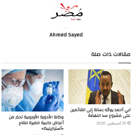
Ahmed Sayed
مقالات ذات صلة
آبي أحمد يوجّه رسالة إلى القائمين
على مشروع سد النهضة
وكالة الأدوية الأوروبية تحذر من
أعراض جانبية خطيرة للقاح
20 أغسطس، 2020
«أسترازينيكا»