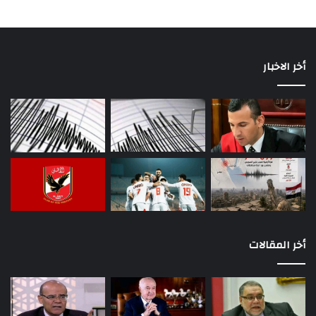
أخر الاخبار
أخر المقالات