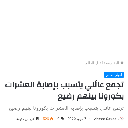
الرئيسية
/
أخبار العالم
أخبار العالم
تجمع عائلي يتسبب بإصابة العشرات
بكورونا بينهم رضيع
تجمع عائلي يتسبب بإصابة العشرات بكورونا بينهم رضيع
Ahmed Sayed
7 مايو، 2020
0
526
أقل من دقيقة