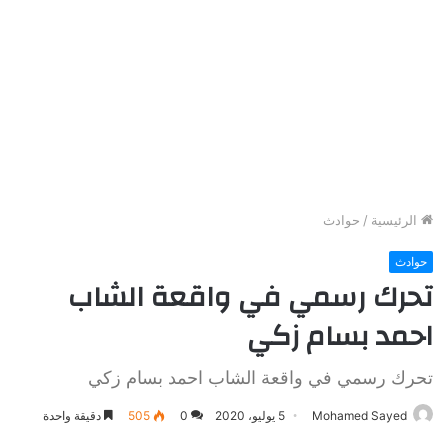
الرئيسية
/
حوادث
حوادث
تحرك رسمي في واقعة الشاب
احمد بسام زكي
تحرك رسمي في واقعة الشاب احمد بسام زكي
Mohamed Sayed
5 يوليو، 2020
0
505
دقيقة واحدة