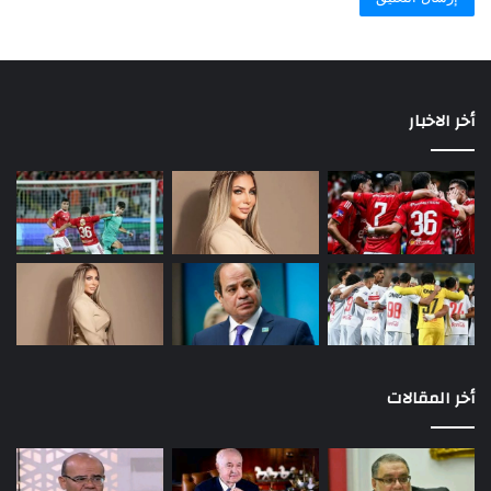
أخر الاخبار
أخر المقالات