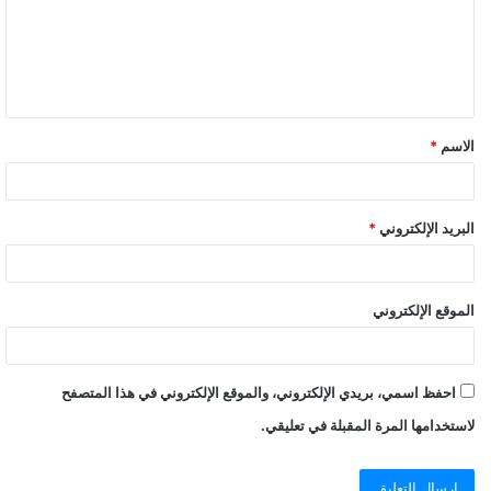
الاسم
*
البريد الإلكتروني
*
الموقع الإلكتروني
احفظ اسمي، بريدي الإلكتروني، والموقع الإلكتروني في هذا المتصفح
لاستخدامها المرة المقبلة في تعليقي.