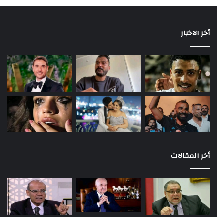
أخر الاخبار
أخر المقالات