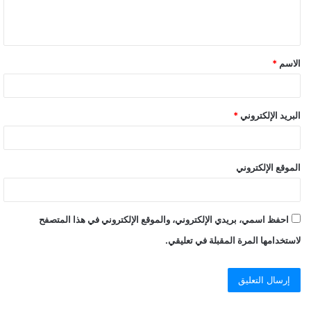
الاسم
*
البريد الإلكتروني
*
الموقع الإلكتروني
احفظ اسمي، بريدي الإلكتروني، والموقع الإلكتروني في هذا المتصفح
لاستخدامها المرة المقبلة في تعليقي.