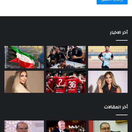
أخر الاخبار
أخر المقالات