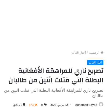
الرئيسية
/
أخبار العالم
أخبار العالم
تصريح ناري للمراهقة الأفغانية
البطلة التي قتلت اثنين من طالبان
تصريح ناري للمراهقة الأفغانية البطلة التي قتلت اثنين من
طالبان
Mohamed Sayed
23 يوليو، 2020
0
573
2 دقائق