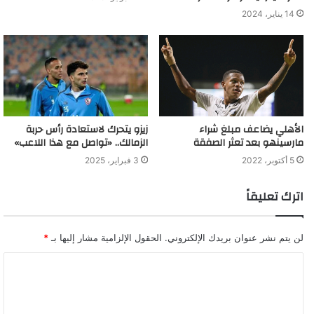
14 يناير، 2024
الأهلي يضاعف مبلغ شراء
زيزو يتحرك لاستعادة رأس حربة
مارسينهو بعد تعثر الصفقة
الزمالك.. «تواصل مع هذا اللاعب»
5 أكتوبر، 2022
3 فبراير، 2025
اترك تعليقاً
لن يتم نشر عنوان بريدك الإلكتروني.
الحقول الإلزامية مشار إليها بـ
*