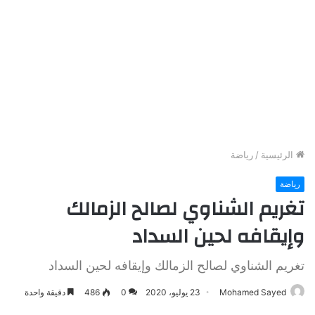
الرئيسية
/
رياضة
رياضة
تغريم الشناوي لصالح الزمالك
وإيقافه لحين السداد
تغريم الشناوي لصالح الزمالك وإيقافه لحين السداد
Mohamed Sayed
23 يوليو، 2020
0
486
دقيقة واحدة