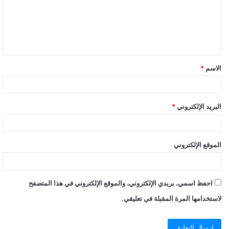
الاسم
*
البريد الإلكتروني
*
الموقع الإلكتروني
احفظ اسمي، بريدي الإلكتروني، والموقع الإلكتروني في هذا المتصفح
لاستخدامها المرة المقبلة في تعليقي.