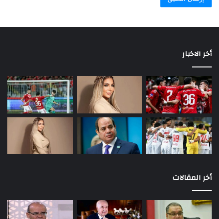
أخر الاخبار
أخر المقالات