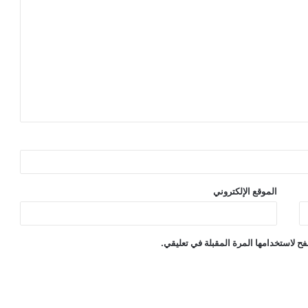
الموقع الإلكتروني
ح لاستخدامها المرة المقبلة في تعليقي.