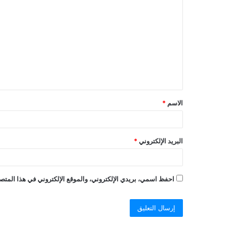
الاسم
*
البريد الإلكتروني
*
احفظ اسمي، بريدي الإلكتروني، والموقع الإلكتروني في هذا المتصف