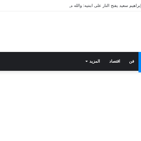
فن
اقتصاد
المزيد