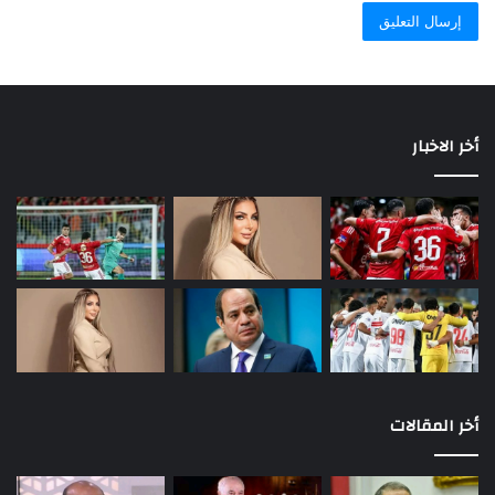
أخر الاخبار
أخر المقالات