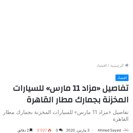
الرئيسية
/
اقتصاد
اقتصاد
تفاصيل «مزاد 11 مارس» للسيارات
المخزنة بجمارك مطار القاهرة
تفاصيل «مزاد 11 مارس» للسيارات المخزنة بجمارك مطار
القاهرة
Ahmed Sayed
3 مارس، 2020
0
3٬027
2 دقائق