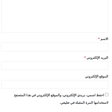
الاسم
*
البريد الإلكتروني
*
الموقع الإلكتروني
احفظ اسمي، بريدي الإلكتروني، والموقع الإلكتروني في هذا المتصفح
لاستخدامها المرة المقبلة في تعليقي.