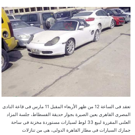
تعقد فى الساعة 12 من ظهر الأربعاء المقبل 11 مارس فى قاعة النادى
المصرى القاهرى بعين الصيرة بجوار حديقة الفسطاط، جلسة المزاد
العلنى المقررة لبيع 33 لوط لسيارات مستوردة مخزنة فى ساحة
جمارك
السيارات
فى مطار القاهرة الدولى، هى من تنازلات