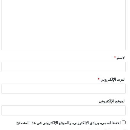
الاسم
*
البريد الإلكتروني
*
الموقع الإلكتروني
احفظ اسمي، بريدي الإلكتروني، والموقع الإلكتروني في هذا المتصفح