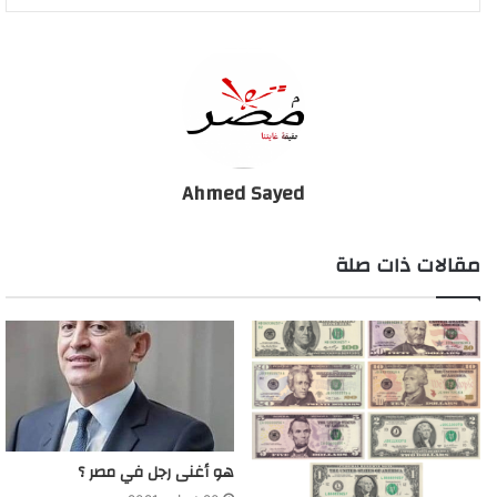
تقديم موعد صرف مرتبات مايو بمناسبة عيد الفطر
Ahmed Sayed
مقالات ذات صلة
هو أغنى رجل في مصر ؟