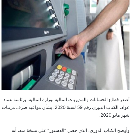
أصدر قطاع الحسابات والمديريات المالية بوزارة المالية، برئاسة عماد
عواد، الكتاب الدوري رقم 59 لسنة 2020، بشأن مواعيد صرف مرتبات
شهر مايو 2020.
وأوضح الكتاب الدوري، الذي حصل “الدستور” على نسخة منه، أنه