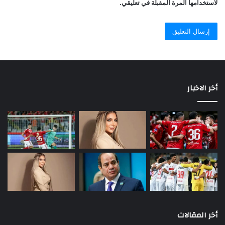
لاستخدامها المرة المقبلة في تعليقي.
أخر الاخبار
أخر المقالات