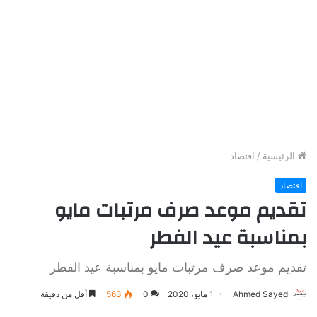
الرئيسية
/
اقتصاد
اقتصاد
تقديم موعد صرف مرتبات مايو
بمناسبة عيد الفطر
تقديم موعد صرف مرتبات مايو بمناسبة عيد الفطر
Ahmed Sayed
1 مايو، 2020
0
563
أقل من دقيقة