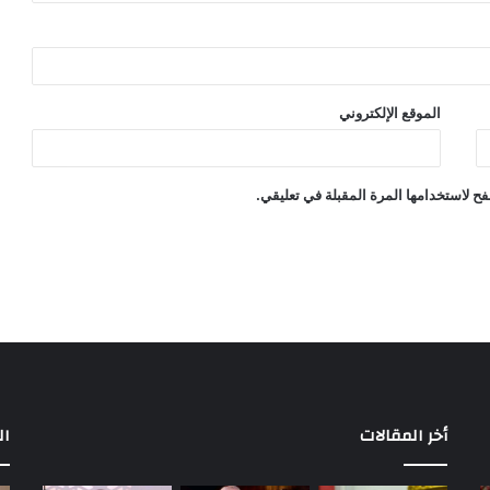
الموقع الإلكتروني
ح لاستخدامها المرة المقبلة في تعليقي.
أخر المقالات
ال