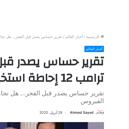
الرئيسية
/
أخبار العالم
/
تقرير حساس يصدر قبل الفجر… هل تجاهل ترامب 12 إحاطة استخباراتية
أخبار العالم
تقرير حساس يصدر قبل
ترامب 12 إحاطة استخباراتية تحذر من الفيروس
الفيروس
Ahmed Sayed
29 أبريل، 2020