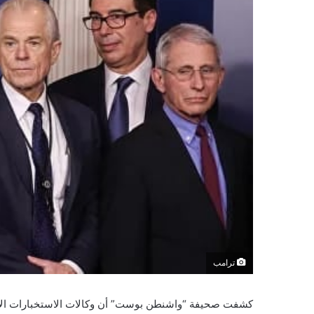
ترامب
كشفت صحيفة “واشنطن بوست” أن وكالات الاستخبارات الأ