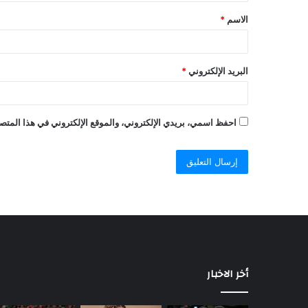
الاسم
*
البريد الإلكتروني
*
احفظ اسمي، بريدي الإلكتروني، والموقع الإلكتروني في هذا المتصف
أخر الاخبار