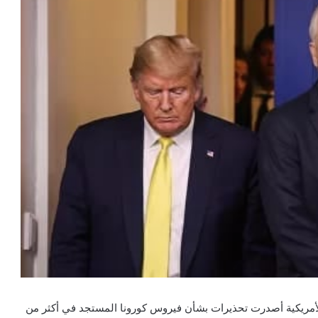
مريكية أصدرت تحذيرات بشأن فيروس كورونا المستجد في أكثر من