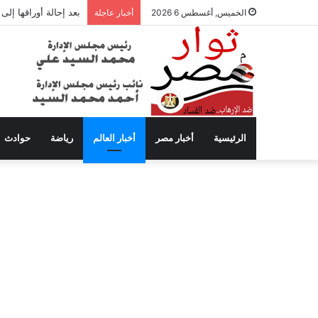
بعد إحالة أوراقها إل
الخميس, أغسطس 6 2026
أخبار عاجلة
الرئيسية
أخبار مصر
أخبار العالم
رياضة
حوادث