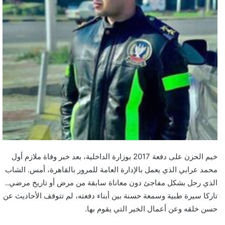
خيم الحزن على دفعة 2017 بوزارة الداخلية، بعد خبر وفاة ملازم أول
محمد عرابي الذي يعمل بالإدارة العامة للمرور بالقاهرة، أمس. الشاب
الذي رحل بشكل مفاجئ دون معاناة سابقة من مرض أو تاريخ مرضي..
تاركا سيرة طبية وسمعة حسنة بين أبناء دفعته، لم تتوقف الأحاديث عن
حسن خلقه وعن أعمال الخير التي يقوم بها.