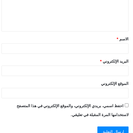
الاسم
*
البريد الإلكتروني
*
الموقع الإلكتروني
احفظ اسمي، بريدي الإلكتروني، والموقع الإلكتروني في هذا المتصفح
لاستخدامها المرة المقبلة في تعليقي.