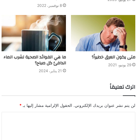
8 نوفمبر، 2022
متى يكون العرق خطيراً؟
ما هي الفوائد الصحية لشرب الماء
الدافئ كل صباح؟
29 يونيو، 2021
21 يناير، 2024
اترك تعليقاً
لن يتم نشر عنوان بريدك الإلكتروني.
الحقول الإلزامية مشار إليها بـ
*