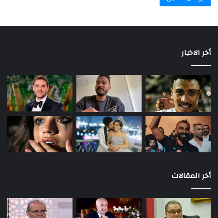
أخر الاخبار
أخر المقالات