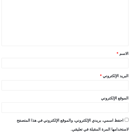
الاسم
*
البريد الإلكتروني
*
الموقع الإلكتروني
احفظ اسمي، بريدي الإلكتروني، والموقع الإلكتروني في هذا المتصفح
لاستخدامها المرة المقبلة في تعليقي.