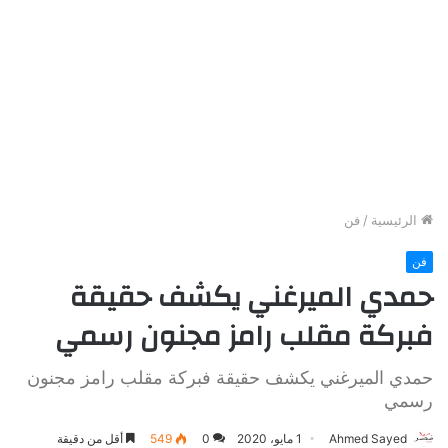
الرئيسية
/
فن
فن
حمدي الميرغني يكشف حقيقة
فبركة مقلب رامز مجنون رسمي
حمدي الميرغني يكشف حقيقة فبركة مقلب رامز مجنون
رسمي
Ahmed Sayed
1 مايو، 2020
0
549
أقل من دقيقة