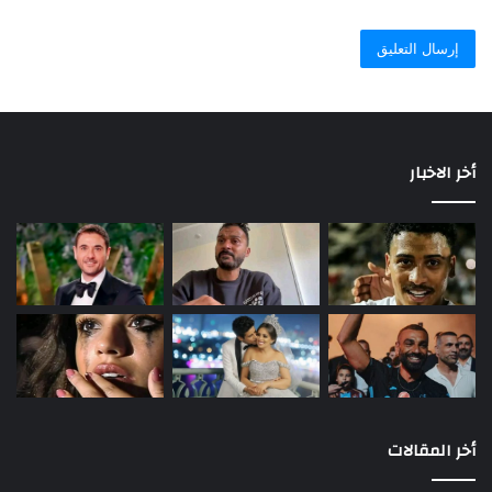
أخر الاخبار
أخر المقالات