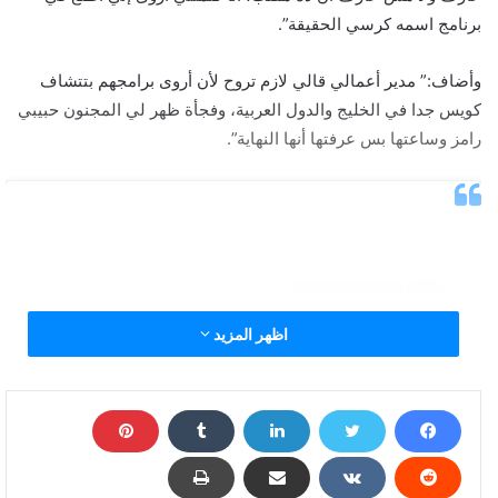
برنامج اسمه كرسي الحقيقة”.
وأضاف:” مدير أعمالي قالي لازم تروح لأن أروى برامجهم بتتشاف
كويس جدا في الخليج والدول العربية، وفجأة ظهر لي المجنون حبيبي
رامز وساعتها بس عرفتها أنها النهاية”.
اظهر المزيد