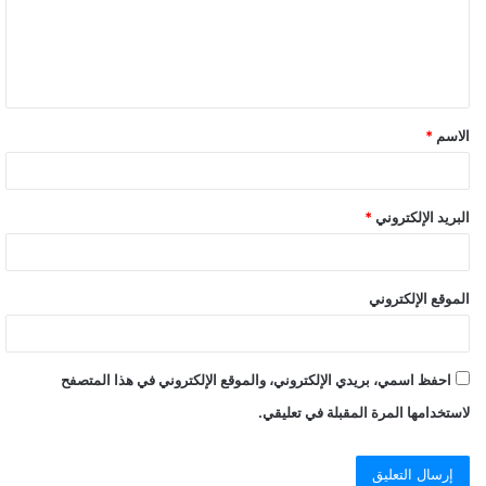
الاسم
*
البريد الإلكتروني
*
الموقع الإلكتروني
احفظ اسمي، بريدي الإلكتروني، والموقع الإلكتروني في هذا المتصفح
لاستخدامها المرة المقبلة في تعليقي.