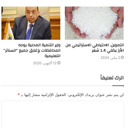
التموين. الاحتياطي الاستراتيجي من
وزير التنمية المحلية يوجه
الأرز يكفي 1.4 شهر
المحافظات بإغلاق جميع “السناتر”
التعليمية
2 يناير، 2024
12 أكتوبر، 2020
اترك تعليقاً
لن يتم نشر عنوان بريدك الإلكتروني.
الحقول الإلزامية مشار إليها بـ
*