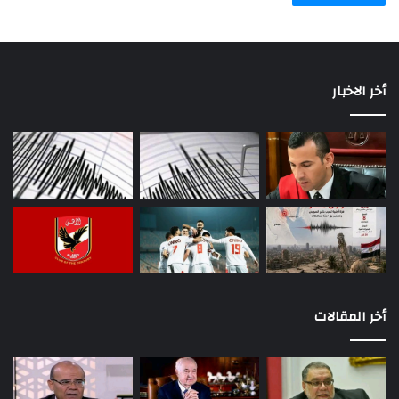
أخر الاخبار
أخر المقالات