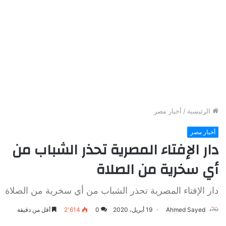
الرئيسية
/
أخبار مصر
أخبار مصر
دار الإفتاء المصرية تحذر الشباب من
أي سخرية من الصلاة
دار الإفتاء المصرية تحذر الشباب من أي سخرية من الصلاة
Ahmed Sayed
19 أبريل، 2020
0
2٬614
أقل من دقيقة