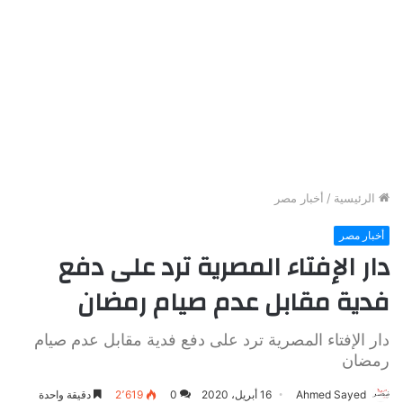
الرئيسية
/
أخبار مصر
أخبار مصر
دار الإفتاء المصرية ترد على دفع
فدية مقابل عدم صيام رمضان
دار الإفتاء المصرية ترد على دفع فدية مقابل عدم صيام
رمضان
Ahmed Sayed
16 أبريل، 2020
0
2٬619
دقيقة واحدة