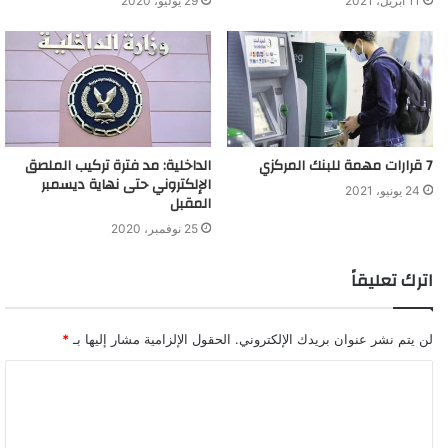
11 أبريل، 2021
29 يوليو، 2020
7 قرارات مهمة للبنك المركزي
الداخلية: مد فترة تركيب الملصق
الإلكتروني حتى نهاية ديسمبر
24 يونيو، 2021
المقبل
25 نوفمبر، 2020
اترك تعليقاً
لن يتم نشر عنوان بريدك الإلكتروني.
الحقول الإلزامية مشار إليها بـ
*