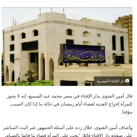
دار الإفتاء المصرية
قال أمين الفتوى بدار الإفتاء في مصر محمد عبد السميع، إنه لا يجوز
للمرأة إخراج الفدية لقضاء أيام رمضان في حالة ما إذا كان السبب
مؤقتا.
وأضاف أمين الفتوى، خلال رده على أسئلة الجمهور عبر البث المباشر
على صفحة دار الإفتاء قائلا: “يجب على المرأة قضاء ما فاتها بالصيام،