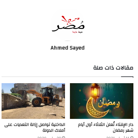
Ahmed Sayed
مقالات ذات صلة
دار الإفتاء تُعلن الثلاثاء أول أيام
الداخلية تواصل إزالة التعديات على
شهر رمضان
أملاك الدولة