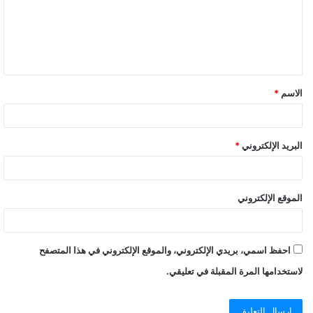
الاسم
*
البريد الإلكتروني
*
الموقع الإلكتروني
احفظ اسمي، بريدي الإلكتروني، والموقع الإلكتروني في هذا المتصفح
لاستخدامها المرة المقبلة في تعليقي.