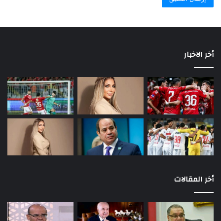
أخر الاخبار
أخر المقالات