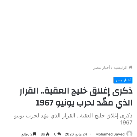
الرئيسية
/
أخبار مصر
أخبار مصر
ذكرى إغلاق خليج العقبة.. القرار
الذي مهّد لحرب يونيو 1967
ذكرى إغلاق خليج العقبة.. القرار الذي مهّد لحرب يونيو
1967
Mohamed Sayed
24 مايو، 2026
0
86
2 دقائق