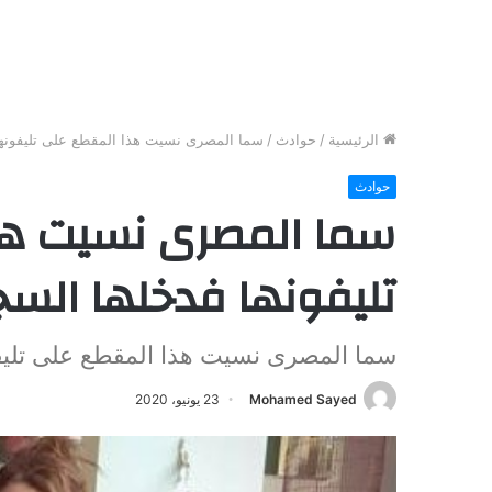
الرئيسية
/
حوادث
/
سما المصرى نسيت هذا المقطع على تليفونها
حوادث
سما المصرى نسيت هذ
تليفونها فدخلها الس
سما المصرى نسيت هذا المقطع على تليف
Mohamed Sayed
23 يونيو، 2020