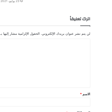
23 يوليو، 2021
اترك تعليقاً
لن يتم نشر عنوان بريدك الإلكتروني.
الحقول الإلزامية مشار إليها بـ
الاسم
*