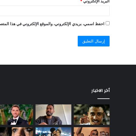
البريد الإلكتروني
*
احفظ اسمي، بريدي الإلكتروني، والموقع الإلكتروني في هذا المتصف
أخر الاخبار
حمدي
الميرغني
يعلن
انفصاله
عن