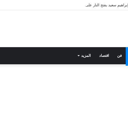
فن
اقتصاد
المزيد