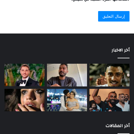
أخر الاخبار
أخر المقالات