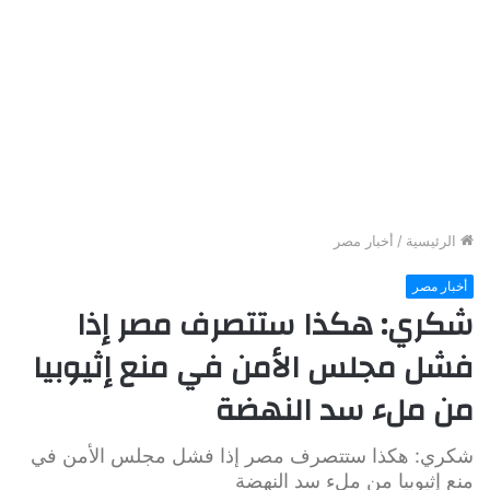
الرئيسية
/
أخبار مصر
أخبار مصر
شكري: هكذا ستتصرف مصر إذا
فشل مجلس الأمن في منع إثيوبيا
من ملء سد النهضة
شكري: هكذا ستتصرف مصر إذا فشل مجلس الأمن في
منع إثيوبيا من ملء سد النهضة