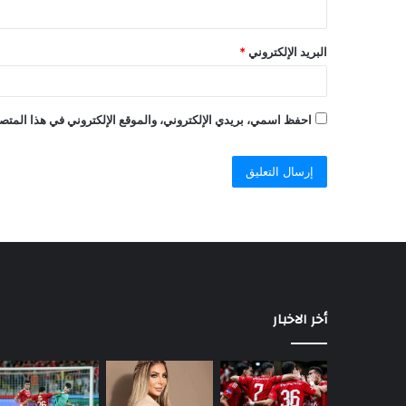
البريد الإلكتروني
*
احفظ اسمي، بريدي الإلكتروني، والموقع الإلكتروني في هذا المتصف
أخر الاخبار
السيسي
يصدر