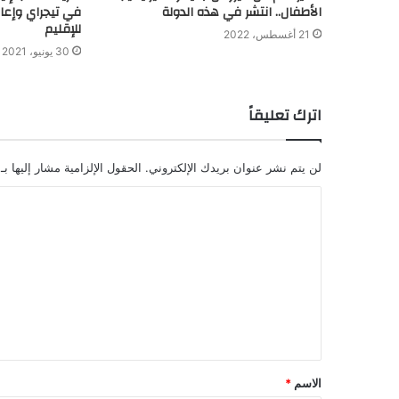
الأطفال.. انتشر في هذه الدولة
في تيجراي وإعا
للإقليم
21 أغسطس، 2022
30 يونيو، 2021
اترك تعليقاً
لن يتم نشر عنوان بريدك الإلكتروني.
الحقول الإلزامية مشار إليها بـ
الاسم
*