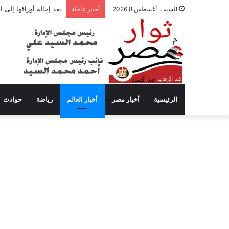
بعد إحالة أوراقها إلى
السبت, أغسطس 8 2026
أخبار عاجلة
الرئيسية
أخبار مصر
أخبار العالم
رياضة
حوادث