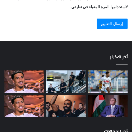
لاستخدامها المرة المقبلة في تعليقي.
أخر الاخبار
أخر المقالات