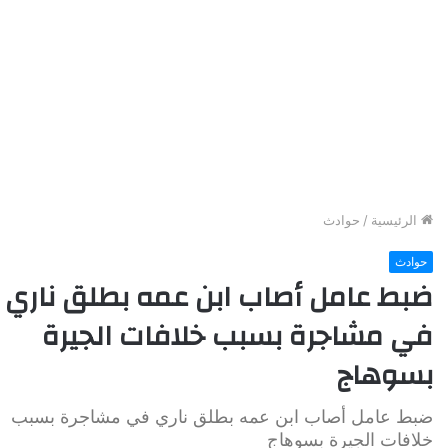
الرئيسية
/
حوادث
حوادث
ضبط عامل أصاب ابن عمه بطلق ناري
في مشاجرة بسبب خلافات الجيرة
بسوهاج
ضبط عامل أصاب ابن عمه بطلق ناري في مشاجرة بسبب
خلافات الجيرة بسوهاج