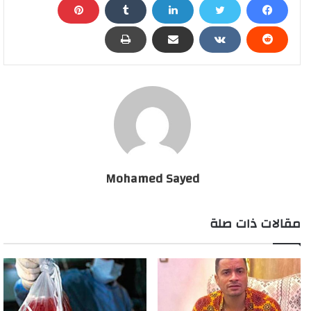
Mohamed Sayed
مقالات ذات صلة