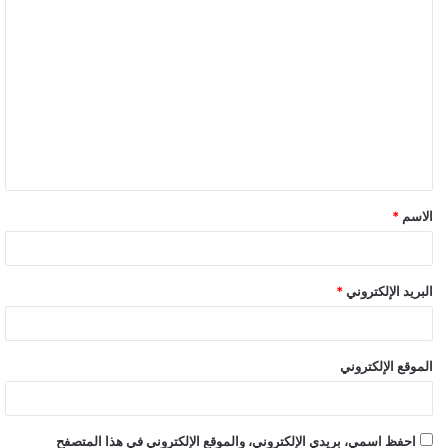
الاسم
*
البريد الإلكتروني
*
الموقع الإلكتروني
احفظ اسمي، بريدي الإلكتروني، والموقع الإلكتروني في هذا المتصفح