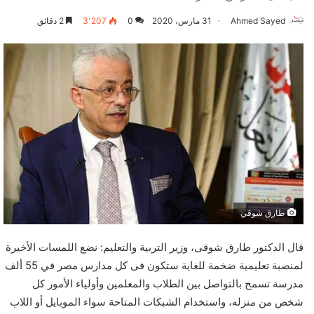
Ahmed Sayed
31 مارس، 2020
0
3٬207
2 دقائق
طارق شوقي
قال الدكتور طارق شوقى، وزير التربية والتعليم: نضع اللمسات الأخيرة
لمنصبة تعليمية ضخمة للغاية ستكون فى كل مدارس مصر في 55 ألف
مدرسة تسمح بالتواصل بين الطلاب والمعلمين وأولياء الأمور كل
شخص من منزله، واستخدام الشبكات المتاحة سواء الموبايل أو اللاب