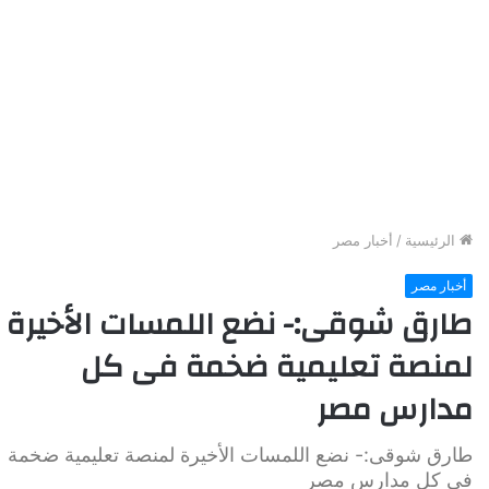
الرئيسية
/
أخبار مصر
أخبار مصر
طارق شوقى:- نضع اللمسات الأخيرة
لمنصة تعليمية ضخمة فى كل
مدارس مصر
طارق شوقى:- نضع اللمسات الأخيرة لمنصة تعليمية ضخمة
فى كل مدارس مصر