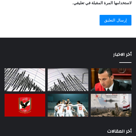
لاستخدامها المرة المقبلة في تعليقي.
أخر الاخبار
أخر المقالات