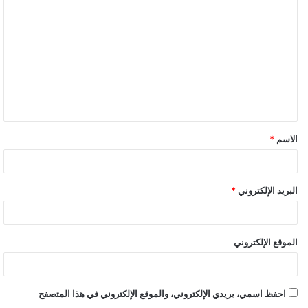
طارق شوقى:- نضع اللمسات الأخيرة لمنصة تعليمية ضخمة
فى كل مدارس مصر
الاسم
*
البريد الإلكتروني
*
الموقع الإلكتروني
احفظ اسمي، بريدي الإلكتروني، والموقع الإلكتروني في هذا المتصفح