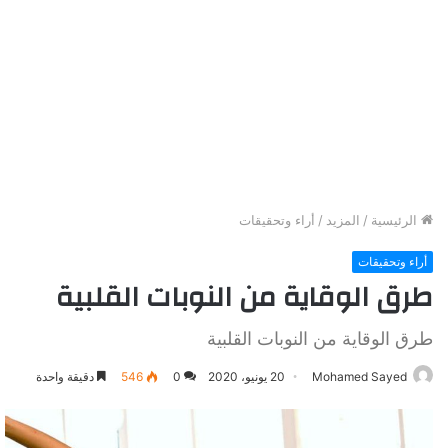
الرئيسية
/
المزيد
/
أراء وتحقيقات
أراء وتحقيقات
طرق الوقاية من النوبات القلبية
طرق الوقاية من النوبات القلبية
Mohamed Sayed
20 يونيو، 2020
0
546
دقيقة واحدة