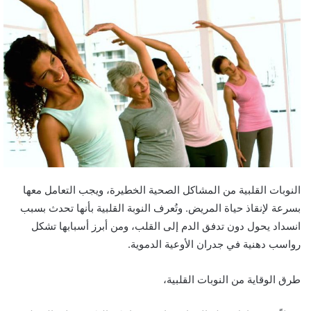
النوبات القلبية من المشاكل الصحية الخطيرة، ويجب التعامل معها
بسرعة لإنقاذ حياة المريض. وتُعرف النوبة القلبية بأنها تحدث بسبب
انسداد يحول دون تدفق الدم إلى القلب، ومن أبرز أسبابها تشكل
رواسب دهنية في جدران الأوعية الدموية.
طرق الوقاية من النوبات القلبية،