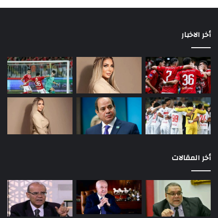
أخر الاخبار
أخر المقالات