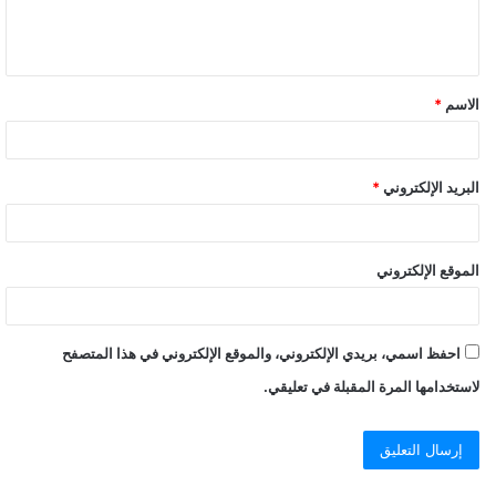
الاسم
*
البريد الإلكتروني
*
الموقع الإلكتروني
احفظ اسمي، بريدي الإلكتروني، والموقع الإلكتروني في هذا المتصفح
لاستخدامها المرة المقبلة في تعليقي.