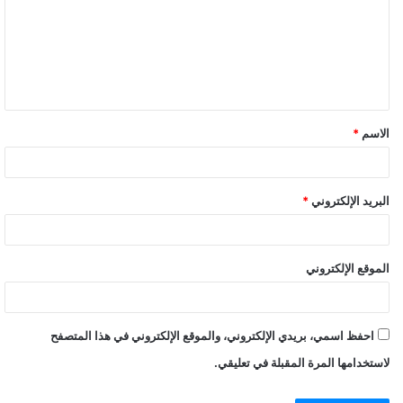
الاسم
*
البريد الإلكتروني
*
الموقع الإلكتروني
احفظ اسمي، بريدي الإلكتروني، والموقع الإلكتروني في هذا المتصفح
لاستخدامها المرة المقبلة في تعليقي.