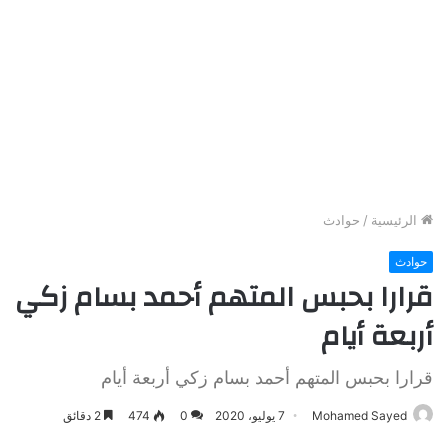
الرئيسية
/
حوادث
حوادث
قرارا بحبس المتهم أحمد بسام زكي
أربعة أيام
قرارا بحبس المتهم أحمد بسام زكي أربعة أيام
Mohamed Sayed
7 يوليو، 2020
0
474
2 دقائق