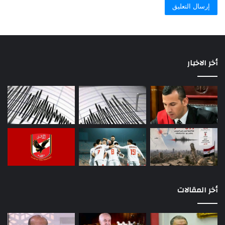
أخر الاخبار
أخر المقالات