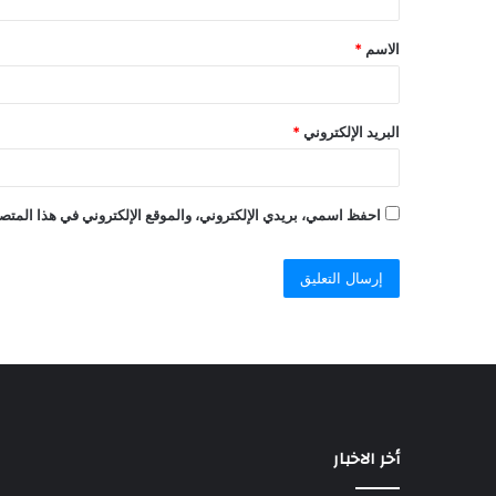
الاسم
*
البريد الإلكتروني
*
احفظ اسمي، بريدي الإلكتروني، والموقع الإلكتروني في هذا المتصف
أخر الاخبار