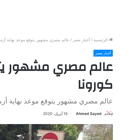
الرئيسية
/
أخبار مصر
/
عالم مصري مشهور يتوقع موعد نهاية أزمة
أخبار مصر
عالم مصري مشهور يت
كورونا
عالم مصري مشهور يتوقع موعد نهاية أزمة
Ahmed Sayed
16 أبريل، 2020