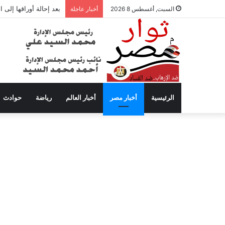
بعد إحالة أوراقها إلى
السبت, أغسطس 8 2026
أخبار عاجلة
الرئيسية
أخبار مصر
أخبار العالم
رياضة
حوادث