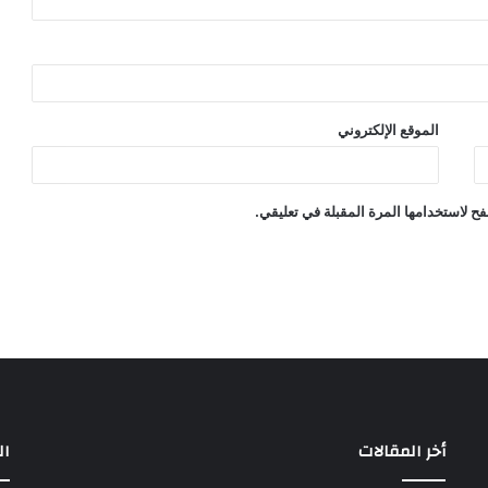
الموقع الإلكتروني
ح لاستخدامها المرة المقبلة في تعليقي.
أخر المقالات
ال